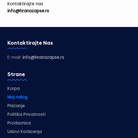
Kontaktirajte nas
info@hranazapse.rs
Kontaktirajte Nas
E-mail:
info@hranazapse.rs
Strane
Korpa
Moj nalog
Plaćanje
Politika Privatnosti
Prodavnica
Uslovi Korišćenja