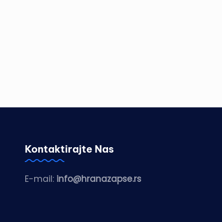
Kontaktirajte Nas
E-mail:
info@hranazapse.rs