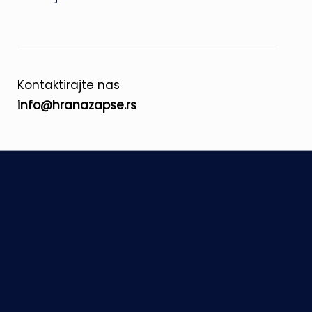
Kontaktirajte nas
info@hranazapse.rs